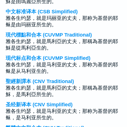
穌是由瑪麗亞所生的。
中文标准译本 (CSB Simplified)
雅各生约瑟，就是玛丽亚的丈夫，那称为基督的耶
稣是由玛丽亚所生的。
現代標點和合本 (CUVMP Traditional)
雅各生約瑟，就是馬利亞的丈夫，那稱為基督的耶
穌是從馬利亞生的。
现代标点和合本 (CUVMP Simplified)
雅各生约瑟，就是马利亚的丈夫，那称为基督的耶
稣是从马利亚生的。
聖經新譯本 (CNV Traditional)
雅各生約瑟，就是馬利亞的丈夫；那稱為基督的耶
穌，是馬利亞所生的。
圣经新译本 (CNV Simplified)
雅各生约瑟，就是马利亚的丈夫；那称为基督的耶
稣，是马利亚所生的。