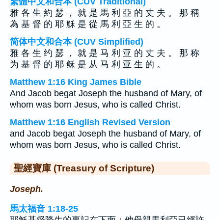
繁體中文和合本 (CUV Traditional)
雅 各 生 約 瑟 ， 就 是 馬 利 亞 的 丈 夫 。 那 稱
為 基 督 的 耶 穌 是 從 馬 利 亞 生 的 。
简体中文和合本 (CUV Simplified)
雅 各 生 约 瑟 ， 就 是 马 利 亚 的 丈 夫 。 那 称
为 基 督 的 耶 稣 是 从 马 利 亚 生 的 。
Matthew 1:16 King James Bible
And Jacob begat Joseph the husband of Mary, of
whom was born Jesus, who is called Christ.
Matthew 1:16 English Revised Version
and Jacob begat Joseph the husband of Mary, of
whom was born Jesus, who is called Christ.
聖經寶庫 (Treasury of Scripture)
Joseph.
馬太福音 1:18-25