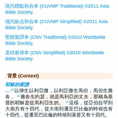
現代標點和合本 (CUVMP Traditional) ©2011 Asia
Bible Society.
现代标点和合本 (CUVMP Simplified) ©2011 Asia
Bible Society.
聖經新譯本 (CNV Traditional) ©2010 Worldwide
Bible Society.
圣经新译本 (CNV Simplified) ©2010 Worldwide
Bible Society.
背景 (Context)
耶穌的家譜
…
以律生以利亞撒，以利亞撒生馬但，馬但生雅
15
各，
雅各生約瑟，就是馬利亞的丈夫，那稱為基
16
督的耶穌是從馬利亞生的。
這樣，從亞伯拉罕到
17
大衛共有十四代，從大衛到遷至巴比倫的時候也有
十四代，從遷至巴比倫的時候到基督又有十四代。