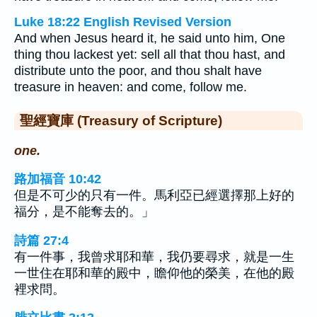
Luke 18:22 English Revised Version
And when Jesus heard it, he said unto him, One
thing thou lackest yet: sell all that thou hast, and
distribute unto the poor, and thou shalt have
treasure in heaven: and come, follow me.
聖經寶庫 (Treasury of Scripture)
one.
路加福音 10:42
但是不可少的只有一件。馬利亞已經選擇那上好的
福分，是不能奪去的。」
詩篇 27:4
有一件事，我曾求耶和華，我仍要尋求，就是一生
一世住在耶和華的殿中，瞻仰他的榮美，在他的殿
裡求問。