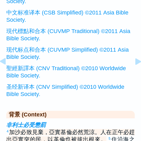
Society.
中文标准译本 (CSB Simplified) ©2011 Asia Bible
Society.
現代標點和合本 (CUVMP Traditional) ©2011 Asia
Bible Society.
现代标点和合本 (CUVMP Simplified) ©2011 Asia
Bible Society.
聖經新譯本 (CNV Traditional) ©2010 Worldwide
Bible Society.
圣经新译本 (CNV Simplified) ©2010 Worldwide
Bible Society.
背景 (Context)
非利士必受懲罰
加沙必致見棄，亞實基倫必然荒涼。人在正午必趕
4
出亞實突的民，以革倫也被拔出根來。
住沿海之
5