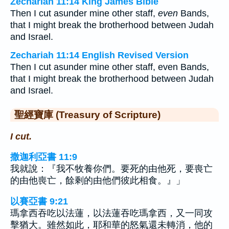
Zechariah 11:14 King James Bible
Then I cut asunder mine other staff,
even
Bands,
that I might break the brotherhood between Judah
and Israel.
Zechariah 11:14 English Revised Version
Then I cut asunder mine other staff, even Bands,
that I might break the brotherhood between Judah
and Israel.
聖經寶庫 (Treasury of Scripture)
I cut.
撒迦利亞書 11:9
我就說：『我不牧養你們。要死的由他死，要喪亡
的由他喪亡，餘剩的由他們彼此相食。』」
以賽亞書 9:21
瑪拿西吞吃以法蓮，以法蓮吞吃瑪拿西，又一同攻
擊猶大。雖然如此，耶和華的怒氣還未轉消，他的