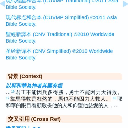
現代標點和合本 (CUVMP Traditional) ©2011 Asia
Bible Society.
现代标点和合本 (CUVMP Simplified) ©2011 Asia
Bible Society.
聖經新譯本 (CNV Traditional) ©2010 Worldwide
Bible Society.
圣经新译本 (CNV Simplified) ©2010 Worldwide
Bible Society.
背景 (Context)
以耶和華為神者其國有福
…
君王不能因兵多得勝，勇士不能因力大得救。
16
靠馬得救是枉然的，馬也不能因力大救人。
耶
17
18
和華的眼目看顧敬畏他的人和仰望他慈愛的人，…
交叉引用 (Cross Ref)