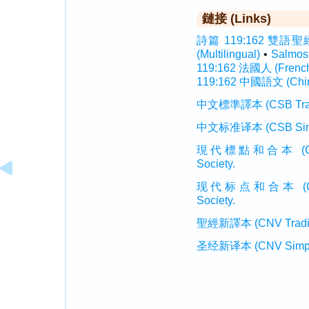
鏈接 (Links)
詩篇 119:162 雙語聖經 (I
(Multilingual)
•
Salmos
119:162 法國人 (Frenc
119:162 中國語文 (Chi
中文標準譯本 (CSB Traditi
中文标准译本 (CSB Simplif
現代標點和合本 (CUVMP T
Society.
现代标点和合本 (CUVMP 
Society.
聖經新譯本 (CNV Tradition
圣经新译本 (CNV Simplifi