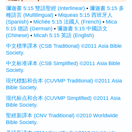
彌迦書 5:15 雙語聖經 (Interlinear)
•
彌迦書 5:15 多
種語言 (Multilingual)
•
Miqueas 5:15 西班牙人
(Spanish)
•
Michée 5:15 法國人 (French)
•
Mica
5:15 德語 (German)
•
彌迦書 5:15 中國語文
(Chinese)
•
Micah 5:15 英語 (English)
中文標準譯本 (CSB Traditional) ©2011 Asia Bible
Society.
中文标准译本 (CSB Simplified) ©2011 Asia Bible
Society.
現代標點和合本 (CUVMP Traditional) ©2011 Asia
Bible Society.
现代标点和合本 (CUVMP Simplified) ©2011 Asia
Bible Society.
聖經新譯本 (CNV Traditional) ©2010 Worldwide
Bible Society.