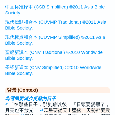
中文标准译本 (CSB Simplified) ©2011 Asia Bible
Society.
現代標點和合本 (CUVMP Traditional) ©2011 Asia
Bible Society.
现代标点和合本 (CUVMP Simplified) ©2011 Asia
Bible Society.
聖經新譯本 (CNV Traditional) ©2010 Worldwide
Bible Society.
圣经新译本 (CNV Simplified) ©2010 Worldwide
Bible Society.
背景 (Context)
為選民要減少災難的日子
「在那些日子，那災難以後，『日頭要變黑了，
24
月亮也不放光，
眾星要從天上墜落，天勢都要震
25