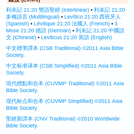
利未記 21:20 雙語聖經 (Interlinear)
•
利未記 21:20
多種語言 (Multilingual)
•
Levítico 21:20 西班牙人
(Spanish)
•
Lévitique 21:20 法國人 (French)
•
3
Mose 21:20 德語 (German)
•
利未記 21:20 中國語
文 (Chinese)
•
Leviticus 21:20 英語 (English)
中文標準譯本 (CSB Traditional) ©2011 Asia Bible
Society.
中文标准译本 (CSB Simplified) ©2011 Asia Bible
Society.
現代標點和合本 (CUVMP Traditional) ©2011 Asia
Bible Society.
现代标点和合本 (CUVMP Simplified) ©2011 Asia
Bible Society.
聖經新譯本 (CNV Traditional) ©2010 Worldwide
Bible Society.