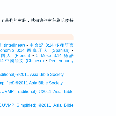
占了基列的村莊，就稱這些村莊為哈倭特
terlinear)
•
申命記 3:14 多種語言
eronomio 3:14 西班牙人 (Spanish)
•
 法國人 (French)
•
5 Mose 3:14 德語
4 中國語文 (Chinese)
•
Deuteronomy
onal) ©2011 Asia Bible Society.
ied) ©2011 Asia Bible Society.
raditional) ©2011 Asia Bible
Simplified) ©2011 Asia Bible