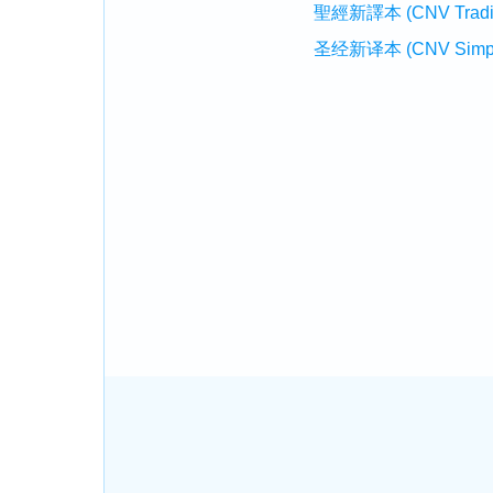
聖經新譯本 (CNV Tradition
圣经新译本 (CNV Simplifi