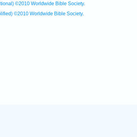
al) ©2010 Worldwide Bible Society.
ed) ©2010 Worldwide Bible Society.