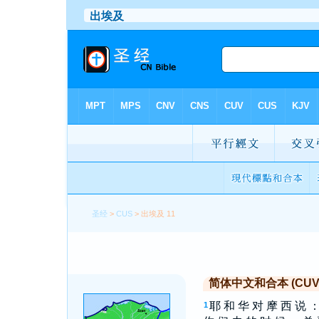
圣经
>
CUS
> 出埃及 11
简体中文和合本 (CUV Si
耶 和 华 对 摩 西 说 ：
1