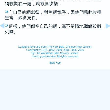
網收聚在一處，就歡喜快樂，
向自己的網獻祭，對魚網燒香，因他們藉此收穫
16
豐富，飲食充裕。
這樣，他們倒空自己的網，毫不留情地繼續殺戮
17
列國。
Scripture texts are from The Holy Bible, Chinese New Version,
Copyright © 1976, 1992, 1999, 2001, 2005, 2010
By The Worldwide Bible Society Limited.
Used by permission. All rights reserved
Bible Hub