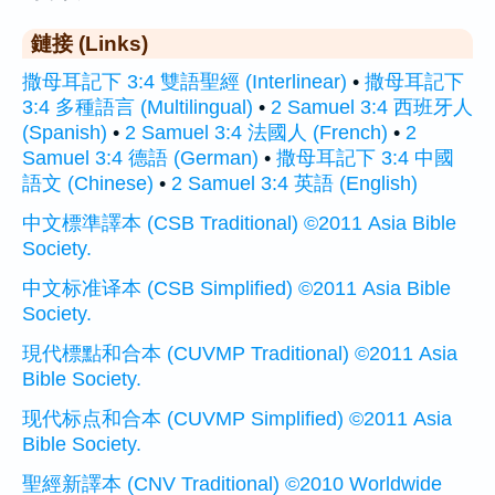
鏈接 (Links)
撒母耳記下 3:4 雙語聖經 (Interlinear)
•
撒母耳記下
3:4 多種語言 (Multilingual)
•
2 Samuel 3:4 西班牙人
(Spanish)
•
2 Samuel 3:4 法國人 (French)
•
2
Samuel 3:4 德語 (German)
•
撒母耳記下 3:4 中國
語文 (Chinese)
•
2 Samuel 3:4 英語 (English)
中文標準譯本 (CSB Traditional) ©2011 Asia Bible
Society.
中文标准译本 (CSB Simplified) ©2011 Asia Bible
Society.
現代標點和合本 (CUVMP Traditional) ©2011 Asia
Bible Society.
现代标点和合本 (CUVMP Simplified) ©2011 Asia
Bible Society.
聖經新譯本 (CNV Traditional) ©2010 Worldwide