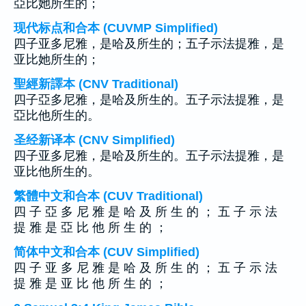
亞比她所生的；
现代标点和合本 (CUVMP Simplified)
四子亚多尼雅，是哈及所生的；五子示法提雅，是
亚比她所生的；
聖經新譯本 (CNV Traditional)
四子亞多尼雅，是哈及所生的。五子示法提雅，是
亞比他所生的。
圣经新译本 (CNV Simplified)
四子亚多尼雅，是哈及所生的。五子示法提雅，是
亚比他所生的。
繁體中文和合本 (CUV Traditional)
四 子 亞 多 尼 雅 是 哈 及 所 生 的 ； 五 子 示 法
提 雅 是 亞 比 他 所 生 的 ；
简体中文和合本 (CUV Simplified)
四 子 亚 多 尼 雅 是 哈 及 所 生 的 ； 五 子 示 法
提 雅 是 亚 比 他 所 生 的 ；