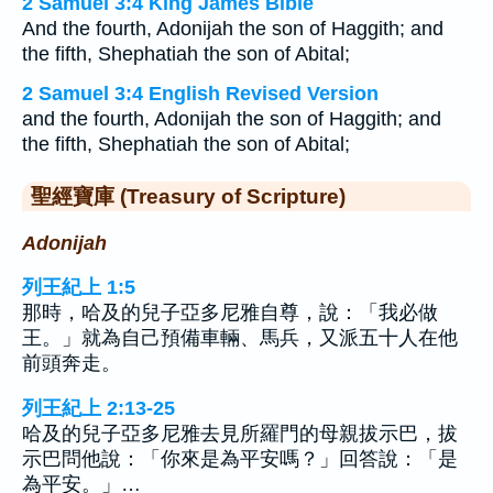
2 Samuel 3:4 King James Bible
And the fourth, Adonijah the son of Haggith; and
the fifth, Shephatiah the son of Abital;
2 Samuel 3:4 English Revised Version
and the fourth, Adonijah the son of Haggith; and
the fifth, Shephatiah the son of Abital;
聖經寶庫 (Treasury of Scripture)
Adonijah
列王紀上 1:5
那時，哈及的兒子亞多尼雅自尊，說：「我必做
王。」就為自己預備車輛、馬兵，又派五十人在他
前頭奔走。
列王紀上 2:13-25
哈及的兒子亞多尼雅去見所羅門的母親拔示巴，拔
示巴問他說：「你來是為平安嗎？」回答說：「是
為平安。」…