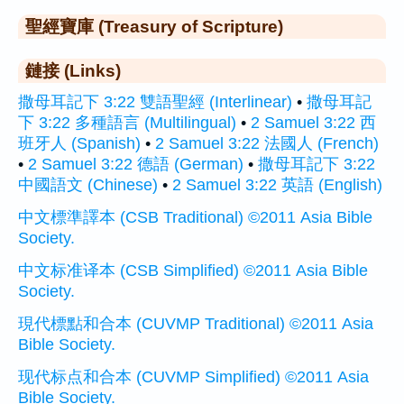
聖經寶庫 (Treasury of Scripture)
鏈接 (Links)
撒母耳記下 3:22 雙語聖經 (Interlinear)
•
撒母耳記
下 3:22 多種語言 (Multilingual)
•
2 Samuel 3:22 西
班牙人 (Spanish)
•
2 Samuel 3:22 法國人 (French)
•
2 Samuel 3:22 德語 (German)
•
撒母耳記下 3:22
中國語文 (Chinese)
•
2 Samuel 3:22 英語 (English)
中文標準譯本 (CSB Traditional) ©2011 Asia Bible
Society.
中文标准译本 (CSB Simplified) ©2011 Asia Bible
Society.
現代標點和合本 (CUVMP Traditional) ©2011 Asia
Bible Society.
现代标点和合本 (CUVMP Simplified) ©2011 Asia
Bible Society.