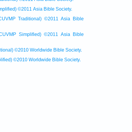
ied) ©2011 Asia Bible Society.
raditional) ©2011 Asia Bible
Simplified) ©2011 Asia Bible
al) ©2010 Worldwide Bible Society.
ed) ©2010 Worldwide Bible Society.