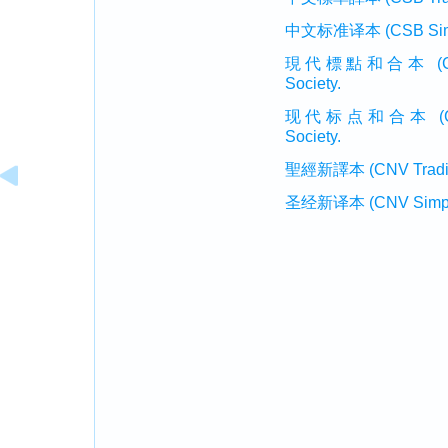
中文标准译本 (CSB Simplif
現代標點和合本 (CUVMP T
Society.
现代标点和合本 (CUVMP 
Society.
聖經新譯本 (CNV Tradition
圣经新译本 (CNV Simplifi