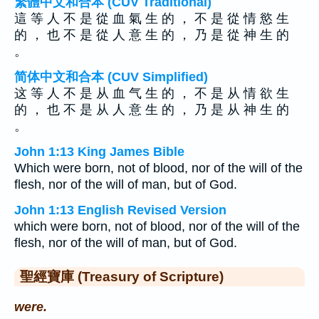
繁體中文和合本 (CUV Traditional)
這 等 人 不 是 從 血 氣 生 的 ， 不 是 從 情 慾 生
的 ， 也 不 是 從 人 意 生 的 ， 乃 是 從 神 生 的
。
简体中文和合本 (CUV Simplified)
这 等 人 不 是 从 血 气 生 的 ， 不 是 从 情 欲 生
的 ， 也 不 是 从 人 意 生 的 ， 乃 是 从 神 生 的
。
John 1:13 King James Bible
Which were born, not of blood, nor of the will of the
flesh, nor of the will of man, but of God.
John 1:13 English Revised Version
which were born, not of blood, nor of the will of the
flesh, nor of the will of man, but of God.
聖經寶庫 (Treasury of Scripture)
were.