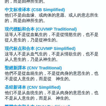
的，而是由神所生的。
中文标准译本 (CSB Simplified)
他们不是由血缘、或肉体的意愿、或人的意志所生
的，而是由神所生的。
現代標點和合本 (CUVMP Traditional)
這等人不是從血氣生的，不是從情慾生的，也不是
從人意生的，乃是從神生的。
现代标点和合本 (CUVMP Simplified)
这等人不是从血气生的，不是从情欲生的，也不是
从人意生的，乃是从神生的。
聖經新譯本 (CNV Traditional)
他們不是從血統生的，不是從肉身的意思生的，也
不是從人意生的，而是從 神生的。
圣经新译本 (CNV Simplified)
他们不是从血统生的，不是从肉身的意思生的，也
不是从人意生的，而是从 神生的。