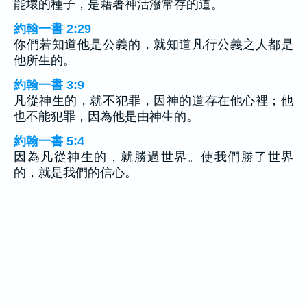
能壞的種子，是藉著神活潑常存的道。
約翰一書 2:29
你們若知道他是公義的，就知道凡行公義之人都是
他所生的。
約翰一書 3:9
凡從神生的，就不犯罪，因神的道存在他心裡；他
也不能犯罪，因為他是由神生的。
約翰一書 5:4
因為凡從神生的，就勝過世界。使我們勝了世界
的，就是我們的信心。