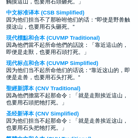
觸摸這山，也要用石頭砸死。」
中文标准译本 (CSB Simplified)
因为他们担当不了那吩咐他们的话：“即使是野兽触
摸这山，也要用石头砸死。”
現代標點和合本 (CUVMP Traditional)
因為他們當不起所命他們的話說：「靠近這山的，
即便是走獸，也要用石頭打死。」
现代标点和合本 (CUVMP Simplified)
因为他们当不起所命他们的话说：“靠近这山的，即
便是走兽，也要用石头打死。”
聖經新譯本 (CNV Traditional)
因為他們擔當不起那命令：「就是走獸挨近這山，
也要用石頭把牠打死。」
圣经新译本 (CNV Simplified)
因为他们担当不起那命令：「就是走兽挨近这山，
也要用石头把牠打死。」