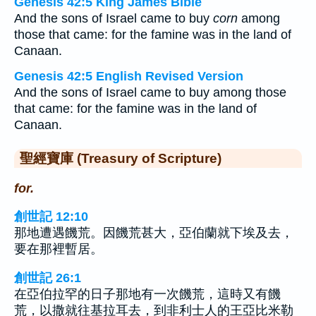
Genesis 42:5 King James Bible
And the sons of Israel came to buy
corn
among
those that came: for the famine was in the land of
Canaan.
Genesis 42:5 English Revised Version
And the sons of Israel came to buy among those
that came: for the famine was in the land of
Canaan.
聖經寶庫 (Treasury of Scripture)
for.
創世記 12:10
那地遭遇饑荒。因饑荒甚大，亞伯蘭就下埃及去，
要在那裡暫居。
創世記 26:1
在亞伯拉罕的日子那地有一次饑荒，這時又有饑
荒，以撒就往基拉耳去，到非利士人的王亞比米勒