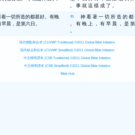
。 事 就 這 樣 成 了 。
看着一切所造的都甚好。有晚
神 看 著 一 切 所 造 的 都
31
有早晨，是第六日。
。 有 晚 上 ， 有 早 晨 ， 是 第
。
現代標點和合本 (CUVMP Traditional) ©2011 Global Bible Initiative.
现代标点和合本 (CUVMP Simplified) ©2011 Global Bible Initiative.
中文標準譯本 (CSB Traditional) ©2011 Global Bible Initiative.
中文標準譯本 (CSB Simplifiedl) ©2011 Global Bible Initiative.
Bible Hub