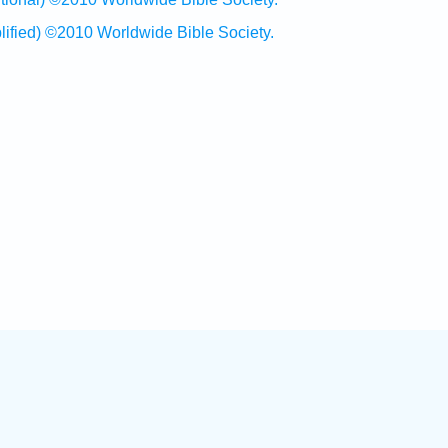
ed) ©2010 Worldwide Bible Society.