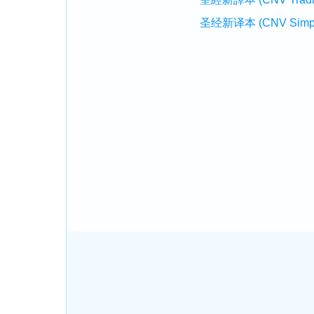
圣经新译本 (CNV Simplifi