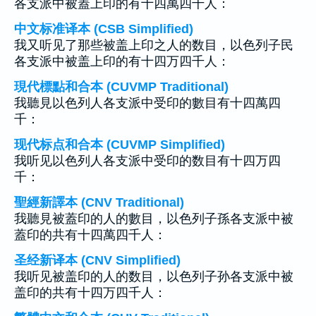
各支派中被蓋上印的有十四萬四千人：
中文标准译本 (CSB Simplified)
我又听见了那些被盖上印之人的数目，以色列子民
各支派中被盖上印的有十四万四千人：
現代標點和合本 (CUVMP Traditional)
我聽見以色列人各支派中受印的數目有十四萬四
千：
现代标点和合本 (CUVMP Simplified)
我听见以色列人各支派中受印的数目有十四万四
千：
聖經新譯本 (CNV Traditional)
我聽見被蓋印的人的數目，以色列子孫各支派中被
蓋印的共有十四萬四千人：
圣经新译本 (CNV Simplified)
我听见被盖印的人的数目，以色列子孙各支派中被
盖印的共有十四万四千人：