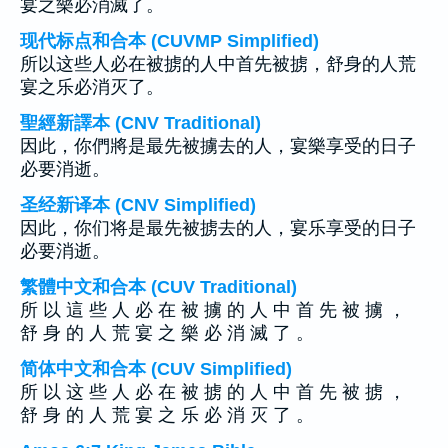
宴之樂必消滅了。
现代标点和合本 (CUVMP Simplified)
所以这些人必在被掳的人中首先被掳，舒身的人荒
宴之乐必消灭了。
聖經新譯本 (CNV Traditional)
因此，你們將是最先被擄去的人，宴樂享受的日子
必要消逝。
圣经新译本 (CNV Simplified)
因此，你们将是最先被掳去的人，宴乐享受的日子
必要消逝。
繁體中文和合本 (CUV Traditional)
所 以 這 些 人 必 在 被 擄 的 人 中 首 先 被 擄 ，
舒 身 的 人 荒 宴 之 樂 必 消 滅 了 。
简体中文和合本 (CUV Simplified)
所 以 这 些 人 必 在 被 掳 的 人 中 首 先 被 掳 ，
舒 身 的 人 荒 宴 之 乐 必 消 灭 了 。