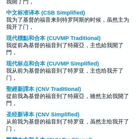
我開了門，
中文标准译本 (CSB Simplified)
我为了基督的福音来到特罗阿斯的时候，虽然主为
我开了门，
現代標點和合本 (CUVMP Traditional)
我從前為基督的福音到了特羅亞，主也給我開了
門，
现代标点和合本 (CUVMP Simplified)
我从前为基督的福音到了特罗亚，主也给我开了
门，
聖經新譯本 (CNV Traditional)
從前我為基督的福音到了特羅亞，雖然主給我開了
門，
圣经新译本 (CNV Simplified)
从前我为基督的福音到了特罗亚，虽然主给我开了
门，