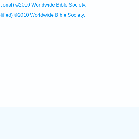
al) ©2010 Worldwide Bible Society.
ed) ©2010 Worldwide Bible Society.