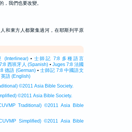
的，我們也要改變。
力人和東方人都聚集過河，在耶斯列平原
terlinear)
•
士師記 7:8 多種語言
 7:8 西班牙人 (Spanish)
•
Juges 7:8 法國
7:8 德語 (German)
•
士師記 7:8 中國語文
 英語 (English)
onal) ©2011 Asia Bible Society.
ied) ©2011 Asia Bible Society.
raditional) ©2011 Asia Bible
Simplified) ©2011 Asia Bible