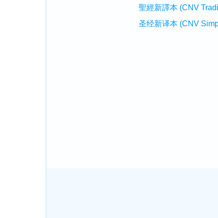
聖經新譯本 (CNV Tradition
圣经新译本 (CNV Simplifi