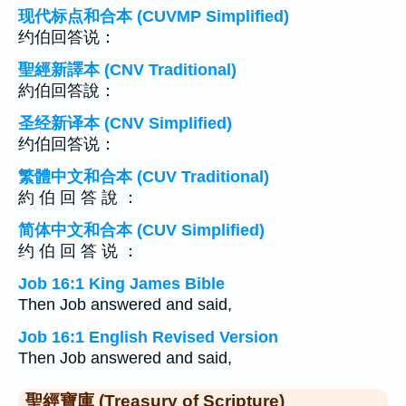
现代标点和合本 (CUVMP Simplified)
约伯回答说：
聖經新譯本 (CNV Traditional)
約伯回答說：
圣经新译本 (CNV Simplified)
约伯回答说：
繁體中文和合本 (CUV Traditional)
約 伯 回 答 說 ：
简体中文和合本 (CUV Simplified)
约 伯 回 答 说 ：
Job 16:1 King James Bible
Then Job answered and said,
Job 16:1 English Revised Version
Then Job answered and said,
聖經寶庫 (Treasury of Scripture)