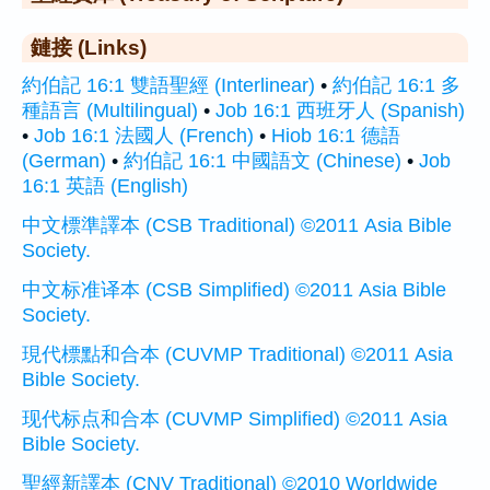
鏈接 (Links)
約伯記 16:1 雙語聖經 (Interlinear)
•
約伯記 16:1 多
種語言 (Multilingual)
•
Job 16:1 西班牙人 (Spanish)
•
Job 16:1 法國人 (French)
•
Hiob 16:1 德語
(German)
•
約伯記 16:1 中國語文 (Chinese)
•
Job
16:1 英語 (English)
中文標準譯本 (CSB Traditional) ©2011 Asia Bible
Society.
中文标准译本 (CSB Simplified) ©2011 Asia Bible
Society.
現代標點和合本 (CUVMP Traditional) ©2011 Asia
Bible Society.
现代标点和合本 (CUVMP Simplified) ©2011 Asia
Bible Society.
聖經新譯本 (CNV Traditional) ©2010 Worldwide