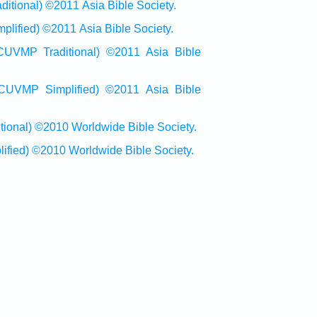
onal) ©2011 Asia Bible Society.
ied) ©2011 Asia Bible Society.
raditional) ©2011 Asia Bible
Simplified) ©2011 Asia Bible
al) ©2010 Worldwide Bible Society.
ed) ©2010 Worldwide Bible Society.