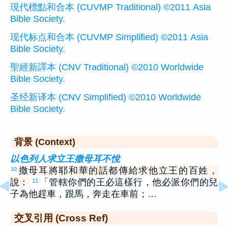
現代標點和合本 (CUVMP Traditional) ©2011 Asia
Bible Society.
现代标点和合本 (CUVMP Simplified) ©2011 Asia
Bible Society.
聖經新譯本 (CNV Traditional) ©2010 Worldwide
Bible Society.
圣经新译本 (CNV Simplified) ©2010 Worldwide
Bible Society.
背景 (Context)
以色列人求立王撒母耳不悅
撒母耳將耶和華的話都傳給求他立王的百姓，
10
說：
「管轄你們的王必這樣行，他必派你們的兒
11
子為他趕車，跟馬，奔走在車前；…
交叉引用 (Cross Ref)