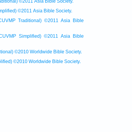
onal) ©2011 Asia Bible Society.
ied) ©2011 Asia Bible Society.
raditional) ©2011 Asia Bible
Simplified) ©2011 Asia Bible
al) ©2010 Worldwide Bible Society.
ed) ©2010 Worldwide Bible Society.