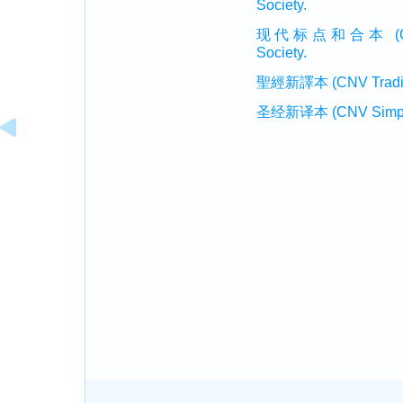
Society.
现代标点和合本 (CUVMP 
Society.
聖經新譯本 (CNV Tradition
圣经新译本 (CNV Simplifi