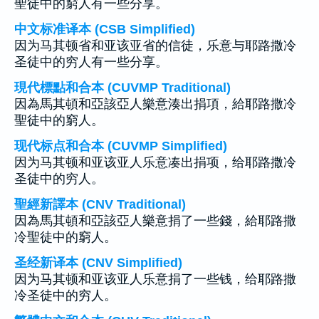
聖徒中的窮人有一些分享。
中文标准译本 (CSB Simplified)
因为马其顿省和亚该亚省的信徒，乐意与耶路撒冷
圣徒中的穷人有一些分享。
現代標點和合本 (CUVMP Traditional)
因為馬其頓和亞該亞人樂意湊出捐項，給耶路撒冷
聖徒中的窮人。
现代标点和合本 (CUVMP Simplified)
因为马其顿和亚该亚人乐意凑出捐项，给耶路撒冷
圣徒中的穷人。
聖經新譯本 (CNV Traditional)
因為馬其頓和亞該亞人樂意捐了一些錢，給耶路撒
冷聖徒中的窮人。
圣经新译本 (CNV Simplified)
因为马其顿和亚该亚人乐意捐了一些钱，给耶路撒
冷圣徒中的穷人。