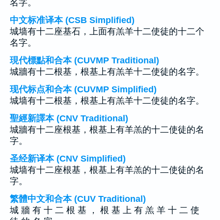
名字。
中文标准译本 (CSB Simplified)
城墙有十二座基石，上面有羔羊十二使徒的十二个
名字。
現代標點和合本 (CUVMP Traditional)
城牆有十二根基，根基上有羔羊十二使徒的名字。
现代标点和合本 (CUVMP Simplified)
城墙有十二根基，根基上有羔羊十二使徒的名字。
聖經新譯本 (CNV Traditional)
城牆有十二座根基，根基上有羊羔的十二使徒的名
字。
圣经新译本 (CNV Simplified)
城墙有十二座根基，根基上有羊羔的十二使徒的名
字。
繁體中文和合本 (CUV Traditional)
城 牆 有 十 二 根 基 ， 根 基 上 有 羔 羊 十 二 使