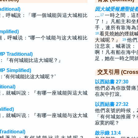
tional)
因大城受報應聖徒
煙，呼喊說：「哪一個城能與這大城相比
…
一時之間，這
17
了！』凡船主和坐
手，連所有靠海為
lified)
看見燒她的煙就
18
烟，呼喊说：“哪一个城能与这大城相比
大城呢？』
他們
19
泣悲哀，喊著說：
啊！凡有船在海中
raditional)
足，她在一時之間
：『有何城能比這大城呢？』
implified)
交叉引用 (Cross 
：‘有何城能比这大城呢？’
以西結書 27:30
ional)
他們必為你放聲痛
煙，就喊叫說：『有哪一座城能與這大城
在灰中打滾。
以西結書 27:32
fied)
他們哀號的時候，
烟，就喊叫说：『有哪一座城能与这大城
「有何城如推羅？
寂寞的呢？
ditional)
啟示錄 13:4
喊 著 說 ： 有 何 城 能 比 這 大 城 呢 ？