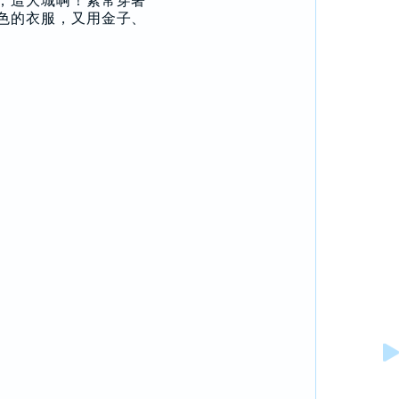
，這大城啊！素常穿著
色的衣服，又用金子、
，