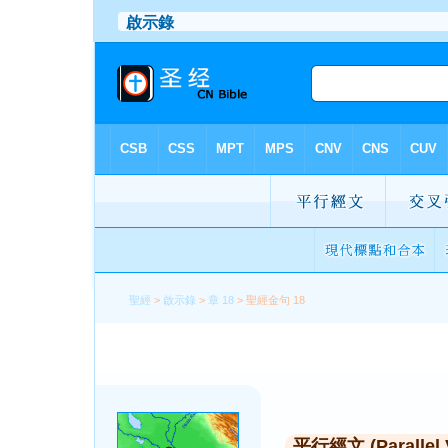
聖經
>
啟示錄
>
章 18
> 聖經金句 18
平行經文 (Parallel 