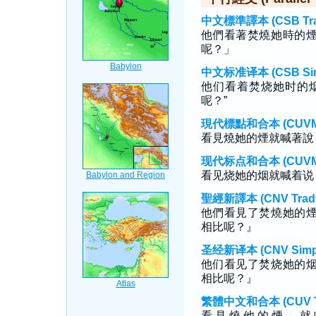
中文標準譯本 (CSB Tradi
他們看著焚燒她時的
呢？」
中文标准译本 (CSB Simp
他们看着焚烧她时的
呢？”
現代標點和合本 (CUVMP T
看見燒她的煙就喊著說
现代标点和合本 (CUVMP S
看见烧她的烟就喊着说
聖經新譯本 (CNV Tradit
他們看見了焚燒她的
相比呢？』
圣经新译本 (CNV Simpli
他们看见了焚烧她的
相比呢？』
繁體中文和合本 (CUV Tra
看 見 燒 他 的 煙 ， 就 