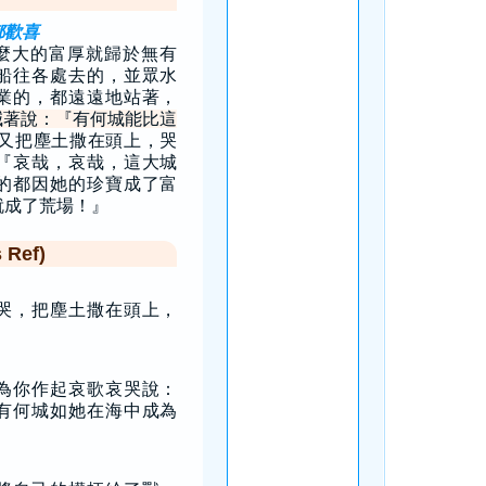
都歡喜
麼大的富厚就歸於無有
船往各處去的，並眾水
業的，都遠遠地站著，
喊著說：『有何城能比這
又把塵土撒在頭上，哭
『哀哉，哀哉，這大城
的都因她的珍寶成了富
就成了荒場！』
Ref)
哭，把塵土撒在頭上，
為你作起哀歌哀哭說：
有何城如她在海中成為