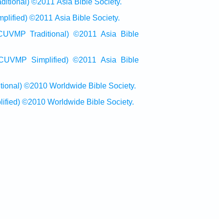
onal) ©2011 Asia Bible Society.
ied) ©2011 Asia Bible Society.
raditional) ©2011 Asia Bible
Simplified) ©2011 Asia Bible
al) ©2010 Worldwide Bible Society.
ed) ©2010 Worldwide Bible Society.