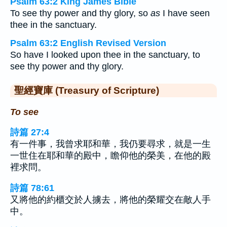
Psalm 63:2 King James Bible
To see thy power and thy glory, so
as
I have seen
thee in the sanctuary.
Psalm 63:2 English Revised Version
So have I looked upon thee in the sanctuary, to
see thy power and thy glory.
聖經寶庫 (Treasury of Scripture)
To see
詩篇 27:4
有一件事，我曾求耶和華，我仍要尋求，就是一生
一世住在耶和華的殿中，瞻仰他的榮美，在他的殿
裡求問。
詩篇 78:61
又將他的約櫃交於人擄去，將他的榮耀交在敵人手
中。