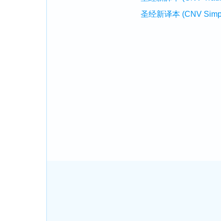
圣经新译本 (CNV Simplifi