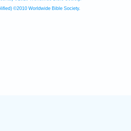
ed) ©2010 Worldwide Bible Society.