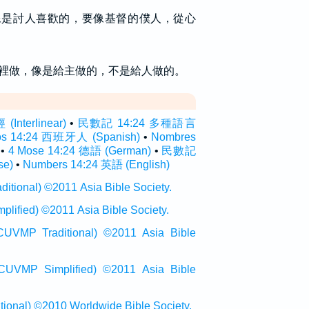
像是討人喜歡的，要像基督的僕人，從心
裡做，像是給主做的，不是給人做的。
nterlinear)
•
民數記 14:24 多種語言
os 14:24 西班牙人 (Spanish)
•
Nombres
•
4 Mose 14:24 德語 (German)
•
民數記
se)
•
Numbers 14:24 英語 (English)
onal) ©2011 Asia Bible Society.
ied) ©2011 Asia Bible Society.
raditional) ©2011 Asia Bible
Simplified) ©2011 Asia Bible
al) ©2010 Worldwide Bible Society.