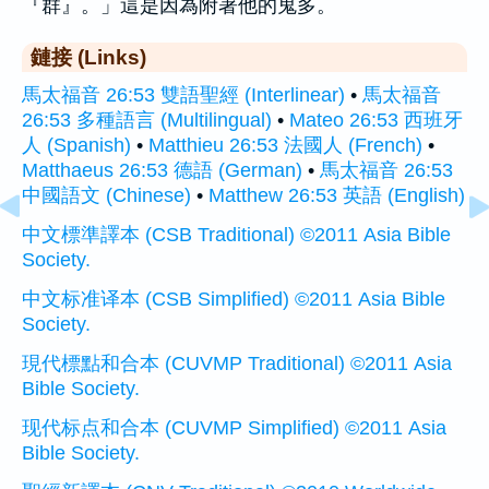
『群』。」這是因為附著他的鬼多。
鏈接 (Links)
馬太福音 26:53 雙語聖經 (Interlinear)
•
馬太福音
26:53 多種語言 (Multilingual)
•
Mateo 26:53 西班牙
人 (Spanish)
•
Matthieu 26:53 法國人 (French)
•
Matthaeus 26:53 德語 (German)
•
馬太福音 26:53
中國語文 (Chinese)
•
Matthew 26:53 英語 (English)
中文標準譯本 (CSB Traditional) ©2011 Asia Bible
Society.
中文标准译本 (CSB Simplified) ©2011 Asia Bible
Society.
現代標點和合本 (CUVMP Traditional) ©2011 Asia
Bible Society.
现代标点和合本 (CUVMP Simplified) ©2011 Asia
Bible Society.