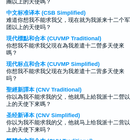
團以上的天使嗎？
中文标准译本 (CSB Simplified)
难道你想我不能求我父，现在就为我派来十二个军
团以上的天使吗？
現代標點和合本 (CUVMP Traditional)
你想我不能求我父現在為我差遣十二營多天使來
嗎？
现代标点和合本 (CUVMP Simplified)
你想我不能求我父现在为我差遣十二营多天使来
吗？
聖經新譯本 (CNV Traditional)
你以為我不能求我的父，他就馬上給我派十二營以
上的天使下來嗎？
圣经新译本 (CNV Simplified)
你以为我不能求我的父，他就马上给我派十二营以
上的天使下来吗？