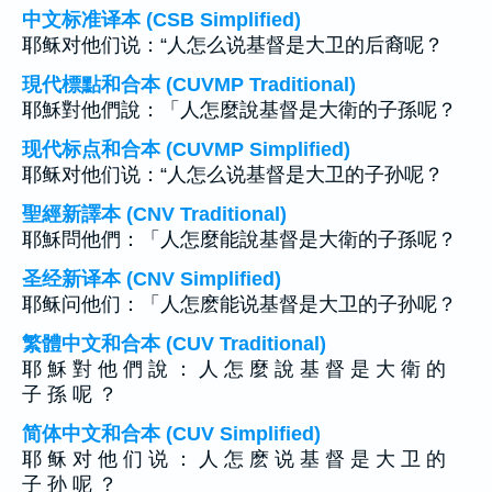
中文标准译本 (CSB Simplified)
耶稣对他们说：“人怎么说基督是大卫的后裔呢？
現代標點和合本 (CUVMP Traditional)
耶穌對他們說：「人怎麼說基督是大衛的子孫呢？
现代标点和合本 (CUVMP Simplified)
耶稣对他们说：“人怎么说基督是大卫的子孙呢？
聖經新譯本 (CNV Traditional)
耶穌問他們：「人怎麼能說基督是大衛的子孫呢？
圣经新译本 (CNV Simplified)
耶稣问他们：「人怎麽能说基督是大卫的子孙呢？
繁體中文和合本 (CUV Traditional)
耶 穌 對 他 們 說 ： 人 怎 麼 說 基 督 是 大 衛 的
子 孫 呢 ？
简体中文和合本 (CUV Simplified)
耶 稣 对 他 们 说 ： 人 怎 麽 说 基 督 是 大 卫 的
子 孙 呢 ？