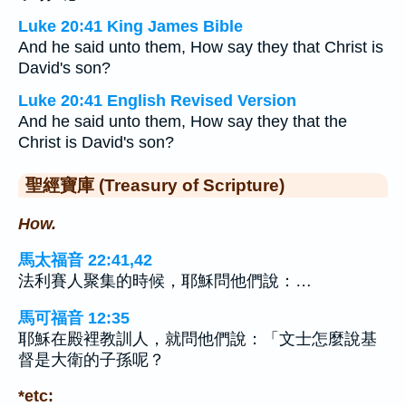
Luke 20:41 King James Bible
And he said unto them, How say they that Christ is
David's son?
Luke 20:41 English Revised Version
And he said unto them, How say they that the
Christ is David's son?
聖經寶庫 (Treasury of Scripture)
How.
馬太福音 22:41,42
法利賽人聚集的時候，耶穌問他們說：…
馬可福音 12:35
耶穌在殿裡教訓人，就問他們說：「文士怎麼說基
督是大衛的子孫呢？
*etc: