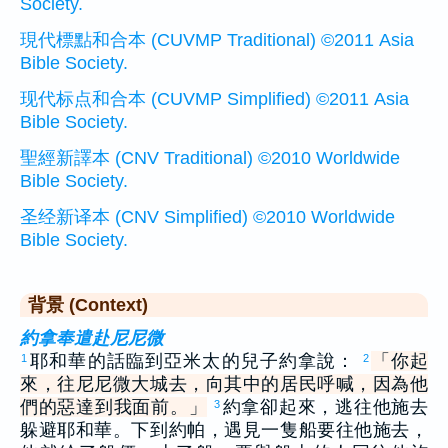
Society.
現代標點和合本 (CUVMP Traditional) ©2011 Asia
Bible Society.
现代标点和合本 (CUVMP Simplified) ©2011 Asia
Bible Society.
聖經新譯本 (CNV Traditional) ©2010 Worldwide
Bible Society.
圣经新译本 (CNV Simplified) ©2010 Worldwide
Bible Society.
背景 (Context)
約拿奉遣赴尼尼微
耶和華的話臨到亞米太的兒子約拿說：
「你起
1
2
來，往尼尼微大城去，向其中的居民呼喊，因為他
們的惡達到我面前。」
約拿卻起來，逃往他施去
3
躲避耶和華。下到約帕，遇見一隻船要往他施去，