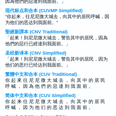
因為他們的惡達到我面前。」
现代标点和合本 (CUVMP Simplified)
“你起来，往尼尼微大城去，向其中的居民呼喊，因
为他们的恶达到我面前。”
聖經新譯本 (CNV Traditional)
「起來！到尼尼微大城去，警告其中的居民，因為
他們的惡行已經達到我面前。」
圣经新译本 (CNV Simplified)
「起来！到尼尼微大城去，警告其中的居民，因为
他们的恶行已经达到我面前。」
繁體中文和合本 (CUV Traditional)
你 起 來 往 尼 尼 微 大 城 去 ， 向 其 中 的 居 民
呼 喊 ， 因 為 他 們 的 惡 達 到 我 面 前 。
简体中文和合本 (CUV Simplified)
你 起 来 往 尼 尼 微 大 城 去 ， 向 其 中 的 居 民
呼 喊 ， 因 为 他 们 的 恶 达 到 我 面 前 。