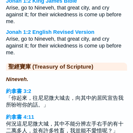
Jonah 1:2 King James Bible
Arise, go to Nineveh, that great city, and cry
against it; for their wickedness is come up before
me.
Jonah 1:2 English Revised Version
Arise, go to Nineveh, that great city, and cry
against it; for their wickedness is come up before
me.
聖經寶庫 (Treasury of Scripture)
Nineveh.
約拿書 3:2
「你起來，往尼尼微大城去，向其中的居民宣告我
所吩咐你的話。」
約拿書 4:11
何況這尼尼微大城，其中不能分辨左手右手的有十
二萬多人，並有許多牲畜，我豈能不愛惜呢？」