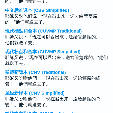
的。」他們就送去了。
中文标准译本 (CSB Simplified)
耶稣又对他们说：“现在舀出来，送去给管宴席
的。”他们就送去了。
現代標點和合本 (CUVMP Traditional)
耶穌又說：「現在可以舀出來，送給管筵席的。」
他們就送了去。
现代标点和合本 (CUVMP Simplified)
耶稣又说：“现在可以舀出来，送给管筵席的。”他们
就送了去。
聖經新譯本 (CNV Traditional)
耶穌又吩咐他們：「現在舀出來，送給筵席的總
管！」他們就送去了。
圣经新译本 (CNV Simplified)
耶稣又吩咐他们：「现在舀出来，送给筵席的总
管！」他们就送去了。