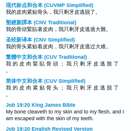
现代标点和合本 (CUVMP Simplified)
我的皮肉紧贴骨头，我只剩牙皮逃脱了。
聖經新譯本 (CNV Traditional)
我的骨頭緊貼著皮肉，我只剩牙皮逃過大難。
圣经新译本 (CNV Simplified)
我的骨头紧贴着皮肉，我只剩牙皮逃过大难。
繁體中文和合本 (CUV Traditional)
我 的 皮 肉 緊 貼 骨 頭 ； 我 只 剩 牙 皮 逃 脫 了
。
简体中文和合本 (CUV Simplified)
我 的 皮 肉 紧 贴 骨 头 ； 我 只 剩 牙 皮 逃 脱 了
。
Job 19:20 King James Bible
My bone cleaveth to my skin and to my flesh, and I
am escaped with the skin of my teeth.
Job 19:20 English Revised Version