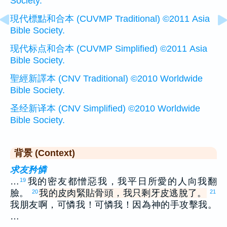
Society.
現代標點和合本 (CUVMP Traditional) ©2011 Asia
Bible Society.
现代标点和合本 (CUVMP Simplified) ©2011 Asia
Bible Society.
聖經新譯本 (CNV Traditional) ©2010 Worldwide
Bible Society.
圣经新译本 (CNV Simplified) ©2010 Worldwide
Bible Society.
背景 (Context)
求友矜憐
…
我的密友都憎惡我，我平日所愛的人向我翻
19
臉。
我的皮肉緊貼骨頭，我只剩牙皮逃脫了。
20
21
我朋友啊，可憐我！可憐我！因為神的手攻擊我。
…