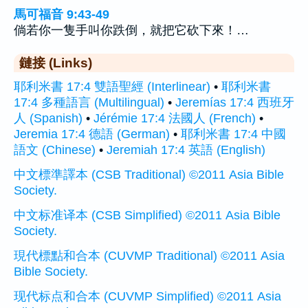
馬可福音 9:43-49
倘若你一隻手叫你跌倒，就把它砍下來！…
鏈接 (Links)
耶利米書 17:4 雙語聖經 (Interlinear)
•
耶利米書
17:4 多種語言 (Multilingual)
•
Jeremías 17:4 西班牙
人 (Spanish)
•
Jérémie 17:4 法國人 (French)
•
Jeremia 17:4 德語 (German)
•
耶利米書 17:4 中國
語文 (Chinese)
•
Jeremiah 17:4 英語 (English)
中文標準譯本 (CSB Traditional) ©2011 Asia Bible
Society.
中文标准译本 (CSB Simplified) ©2011 Asia Bible
Society.
現代標點和合本 (CUVMP Traditional) ©2011 Asia
Bible Society.
现代标点和合本 (CUVMP Simplified) ©2011 Asia