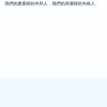
我們的產業歸於外邦人，我們的房屋歸於外路人。