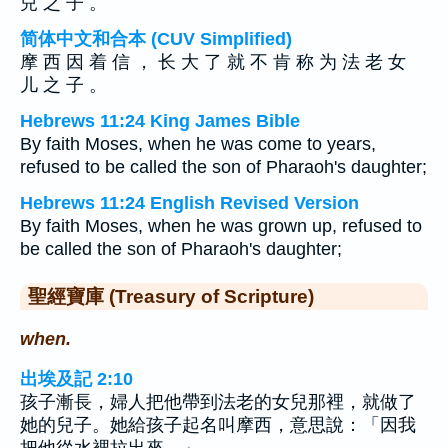
兒 之 子 。
简体中文和合本 (CUV Simplified)
摩 西 因 着 信 ， 长 大 了 就 不 肯 称 为 法 老 女
儿 之 子 。
Hebrews 11:24 King James Bible
By faith Moses, when he was come to years,
refused to be called the son of Pharaoh's daughter;
Hebrews 11:24 English Revised Version
By faith Moses, when he was grown up, refused to
be called the son of Pharaoh's daughter;
聖經寶庫 (Treasury of Scripture)
when.
出埃及記 2:10
孩子漸長，婦人把他帶到法老的女兒那裡，就做了
她的兒子。她給孩子起名叫摩西，意思說：「因我