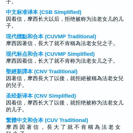
子。
中文标准译本 (CSB Simplified)
因着信，摩西长大以后，拒绝被称为法老女儿的儿
子。
現代標點和合本 (CUVMP Traditional)
摩西因著信，長大了就不肯稱為法老女兒之子。
现代标点和合本 (CUVMP Simplified)
摩西因着信，长大了就不肯称为法老女儿之子。
聖經新譯本 (CNV Traditional)
因著信，摩西長大了以後，就拒絕被稱為法老女兒
的兒子。
圣经新译本 (CNV Simplified)
因着信，摩西长大了以後，就拒绝被称为法老女儿
的儿子。
繁體中文和合本 (CUV Traditional)
摩 西 因 著 信 ， 長 大 了 就 不 肯 稱 為 法 老 女