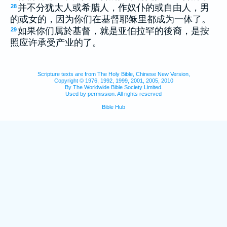
并不分犹太人或希腊人，作奴仆的或自由人，男
28
的或女的，因为你们在基督耶稣里都成为一体了。
如果你们属於基督，就是亚伯拉罕的後裔，是按
29
照应许承受产业的了。
Scripture texts are from The Holy Bible, Chinese New Version,
Copyright © 1976, 1992, 1999, 2001, 2005, 2010
By The Worldwide Bible Society Limited.
Used by permission. All rights reserved
Bible Hub