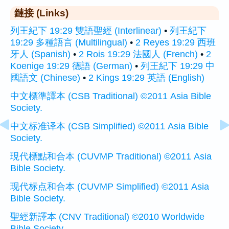
鏈接 (Links)
列王紀下 19:29 雙語聖經 (Interlinear)
•
列王紀下
19:29 多種語言 (Multilingual)
•
2 Reyes 19:29 西班
牙人 (Spanish)
•
2 Rois 19:29 法國人 (French)
•
2
Koenige 19:29 德語 (German)
•
列王紀下 19:29 中
國語文 (Chinese)
•
2 Kings 19:29 英語 (English)
中文標準譯本 (CSB Traditional) ©2011 Asia Bible
Society.
中文标准译本 (CSB Simplified) ©2011 Asia Bible
Society.
現代標點和合本 (CUVMP Traditional) ©2011 Asia
Bible Society.
现代标点和合本 (CUVMP Simplified) ©2011 Asia
Bible Society.
聖經新譯本 (CNV Traditional) ©2010 Worldwide
Bible Society.