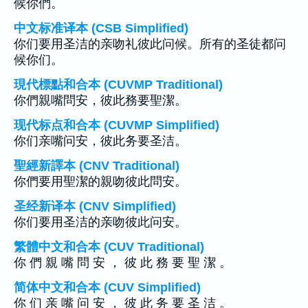
候你們。
中文标准译本 (CSB Simplified)
你们要用圣洁的亲吻礼彼此问候。所有的圣徒都问
候你们。
現代標點和合本 (CUVMP Traditional)
你們親嘴問安，彼此務要聖潔。
现代标点和合本 (CUVMP Simplified)
你们亲嘴问安，彼此务要圣洁。
聖經新譯本 (CNV Traditional)
你們要用聖潔的親吻彼此問安。
圣经新译本 (CNV Simplified)
你们要用圣洁的亲吻彼此问安。
繁體中文和合本 (CUV Traditional)
你 們 親 嘴 問 安 ， 彼 此 務 要 聖 潔 。
简体中文和合本 (CUV Simplified)
你 们 亲 嘴 问 安 ， 彼 此 务 要 圣 洁 。