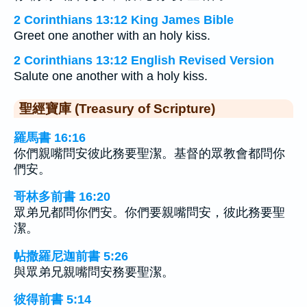
2 Corinthians 13:12 King James Bible
Greet one another with an holy kiss.
2 Corinthians 13:12 English Revised Version
Salute one another with a holy kiss.
聖經寶庫 (Treasury of Scripture)
羅馬書 16:16
你們親嘴問安彼此務要聖潔。基督的眾教會都問你
們安。
哥林多前書 16:20
眾弟兄都問你們安。你們要親嘴問安，彼此務要聖
潔。
帖撒羅尼迦前書 5:26
與眾弟兄親嘴問安務要聖潔。
彼得前書 5:14