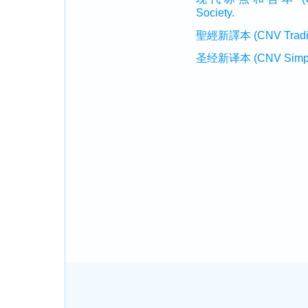
Society.
聖經新譯本 (CNV Tradition
圣经新译本 (CNV Simplifi