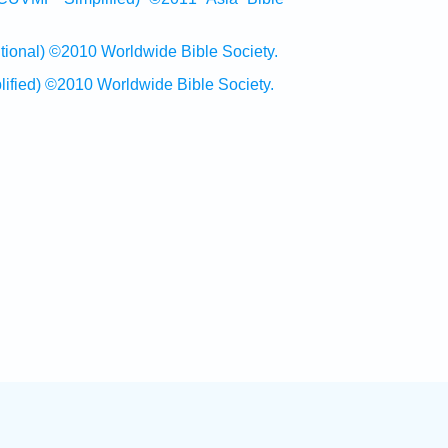
al) ©2010 Worldwide Bible Society.
ed) ©2010 Worldwide Bible Society.