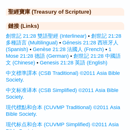
聖經寶庫 (Treasury of Scripture)
鏈接 (Links)
創世記 21:28 雙語聖經 (Interlinear)
•
創世記 21:28
多種語言 (Multilingual)
•
Génesis 21:28 西班牙人
(Spanish)
•
Genèse 21:28 法國人 (French)
•
1
Mose 21:28 德語 (German)
•
創世記 21:28 中國語
文 (Chinese)
•
Genesis 21:28 英語 (English)
中文標準譯本 (CSB Traditional) ©2011 Asia Bible
Society.
中文标准译本 (CSB Simplified) ©2011 Asia Bible
Society.
現代標點和合本 (CUVMP Traditional) ©2011 Asia
Bible Society.
现代标点和合本 (CUVMP Simplified) ©2011 Asia