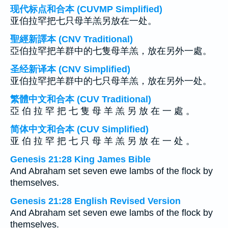
现代标点和合本 (CUVMP Simplified)
亚伯拉罕把七只母羊羔另放在一处。
聖經新譯本 (CNV Traditional)
亞伯拉罕把羊群中的七隻母羊羔，放在另外一處。
圣经新译本 (CNV Simplified)
亚伯拉罕把羊群中的七只母羊羔，放在另外一处。
繁體中文和合本 (CUV Traditional)
亞 伯 拉 罕 把 七 隻 母 羊 羔 另 放 在 一 處 。
简体中文和合本 (CUV Simplified)
亚 伯 拉 罕 把 七 只 母 羊 羔 另 放 在 一 处 。
Genesis 21:28 King James Bible
And Abraham set seven ewe lambs of the flock by
themselves.
Genesis 21:28 English Revised Version
And Abraham set seven ewe lambs of the flock by
themselves.