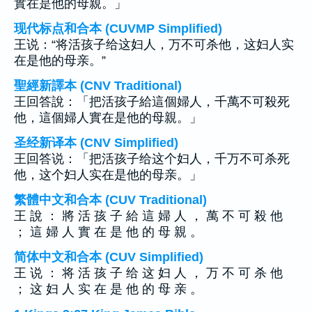
實在是他的母親。」
现代标点和合本 (CUVMP Simplified)
王说：“将活孩子给这妇人，万不可杀他，这妇人实
在是他的母亲。”
聖經新譯本 (CNV Traditional)
王回答說：「把活孩子給這個婦人，千萬不可殺死
他，這個婦人實在是他的母親。」
圣经新译本 (CNV Simplified)
王回答说：「把活孩子给这个妇人，千万不可杀死
他，这个妇人实在是他的母亲。」
繁體中文和合本 (CUV Traditional)
王 說 ： 將 活 孩 子 給 這 婦 人 ， 萬 不 可 殺 他
； 這 婦 人 實 在 是 他 的 母 親 。
简体中文和合本 (CUV Simplified)
王 说 ： 将 活 孩 子 给 这 妇 人 ， 万 不 可 杀 他
； 这 妇 人 实 在 是 他 的 母 亲 。