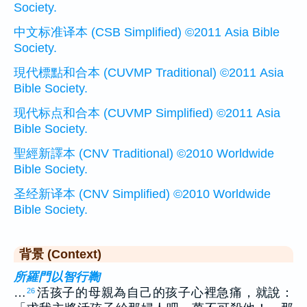
Society.
中文标准译本 (CSB Simplified) ©2011 Asia Bible
Society.
現代標點和合本 (CUVMP Traditional) ©2011 Asia
Bible Society.
现代标点和合本 (CUVMP Simplified) ©2011 Asia
Bible Society.
聖經新譯本 (CNV Traditional) ©2010 Worldwide
Bible Society.
圣经新译本 (CNV Simplified) ©2010 Worldwide
Bible Society.
背景 (Context)
所羅門以智行鞫
…
活孩子的母親為自己的孩子心裡急痛，就說：
26