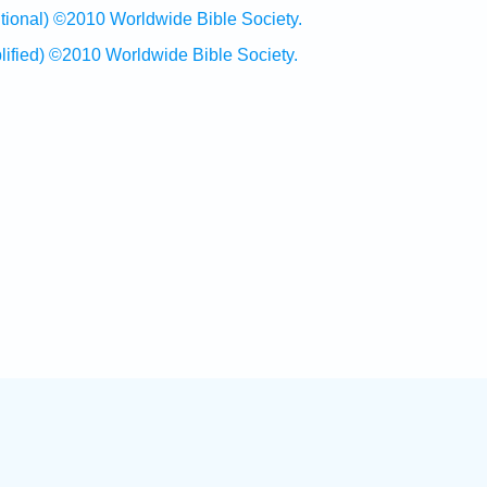
al) ©2010 Worldwide Bible Society.
ed) ©2010 Worldwide Bible Society.