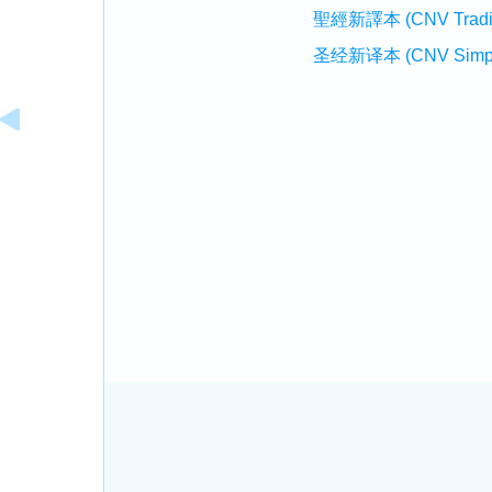
聖經新譯本 (CNV Tradition
圣经新译本 (CNV Simplifi