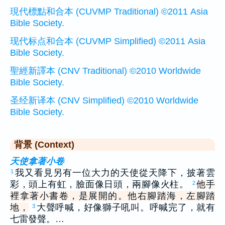
現代標點和合本 (CUVMP Traditional) ©2011 Asia
Bible Society.
现代标点和合本 (CUVMP Simplified) ©2011 Asia
Bible Society.
聖經新譯本 (CNV Traditional) ©2010 Worldwide
Bible Society.
圣经新译本 (CNV Simplified) ©2010 Worldwide
Bible Society.
背景 (Context)
天使拿著小卷
我又看見另有一位大力的天使從天降下，披著雲
1
彩，頭上有虹，臉面像日頭，兩腳像火柱。
他手
2
裡拿著小書卷，是展開的。他右腳踏海，左腳踏
地，
大聲呼喊，好像獅子吼叫。呼喊完了，就有
3
七雷發聲。…