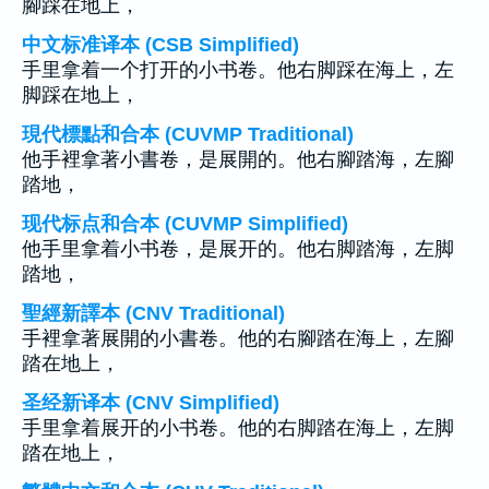
腳踩在地上，
中文标准译本 (CSB Simplified)
手里拿着一个打开的小书卷。他右脚踩在海上，左
脚踩在地上，
現代標點和合本 (CUVMP Traditional)
他手裡拿著小書卷，是展開的。他右腳踏海，左腳
踏地，
现代标点和合本 (CUVMP Simplified)
他手里拿着小书卷，是展开的。他右脚踏海，左脚
踏地，
聖經新譯本 (CNV Traditional)
手裡拿著展開的小書卷。他的右腳踏在海上，左腳
踏在地上，
圣经新译本 (CNV Simplified)
手里拿着展开的小书卷。他的右脚踏在海上，左脚
踏在地上，